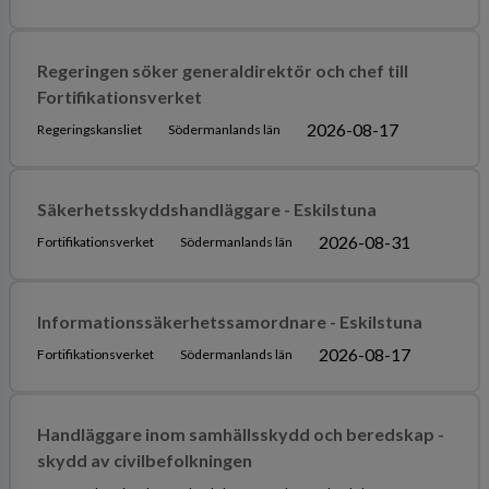
Regeringen söker generaldirektör och chef till
Fortifikationsverket
2026-08-17
Regeringskansliet
Södermanlands län
Säkerhetsskyddshandläggare - Eskilstuna
2026-08-31
Fortifikationsverket
Södermanlands län
Informationssäkerhetssamordnare - Eskilstuna
2026-08-17
Fortifikationsverket
Södermanlands län
Handläggare inom samhällsskydd och beredskap -
skydd av civilbefolkningen