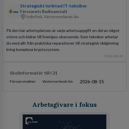
Strategiskt inriktad IT-tekniker
Försvarets Radioanstalt
Sollefteå, Västernorrlands län
På den här arbetsplatsen är varje arbetsuppgift en del av något
större och bidrar till Sveriges oberoende. Som tekniker arbetar
du med allt från praktiska reparationer till strategisk rådgivning
kring komplexa kryptosystem.
2026-08-30
Skolinformatör till I 21
2026-08-15
Försvarsmakten
Västernorrlands län
Arbetsgivare i fokus