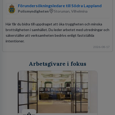
Förundersökningsledare till Södra Lappland
Polismyndigheten
Storuman, Vilhelmina
Här får du bidra till uppdraget att öka tryggheten och minska
brottsligheten i samhället. Du leder arbetet med utredningar och
säkerställer att verksamheten bedrivs enligt fastställda
intentioner.
2026-08-17
Arbetsgivare i fokus