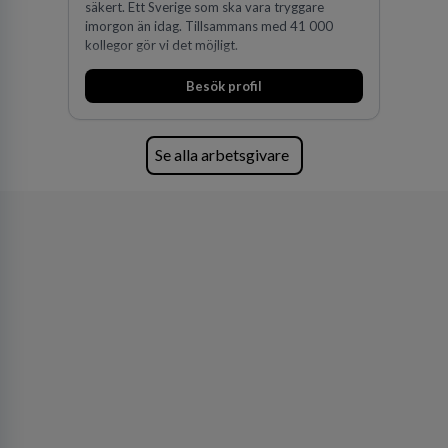
säkert. Ett Sverige som ska vara tryggare
imorgon än idag. Tillsammans med 41 000
kollegor gör vi det möjligt.
Besök profil
Se alla arbetsgivare