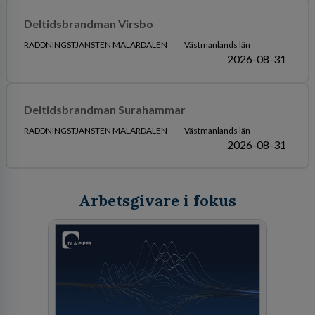
Deltidsbrandman Virsbo
RÄDDNINGSTJÄNSTEN MÄLARDALEN
Västmanlands län
2026-08-31
Deltidsbrandman Surahammar
RÄDDNINGSTJÄNSTEN MÄLARDALEN
Västmanlands län
2026-08-31
Arbetsgivare i fokus