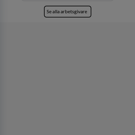
Se alla arbetsgivare