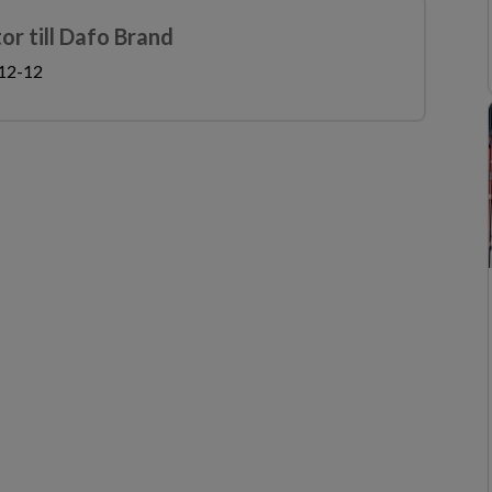
or till Dafo Brand
12-12