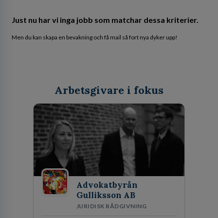
Just nu har vi inga jobb som matchar dessa kriterier.
Men du kan skapa en bevakning och få mail så fort nya dyker upp!
Arbetsgivare i fokus
Advokatbyrån
Gulliksson AB
JURIDISK RÅDGIVNING