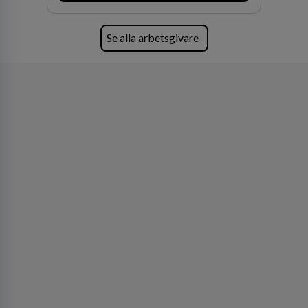
Se alla arbetsgivare