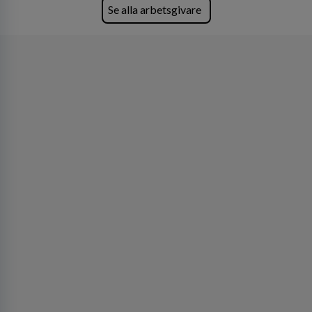
Se alla arbetsgivare