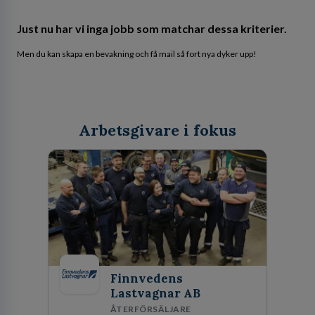
Just nu har vi inga jobb som matchar dessa kriterier.
Men du kan skapa en bevakning och få mail så fort nya dyker upp!
Arbetsgivare i fokus
Finnvedens
Lastvagnar AB
ÅTERFÖRSÄLJARE