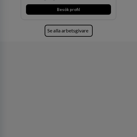
Besök profil
Se alla arbetsgivare