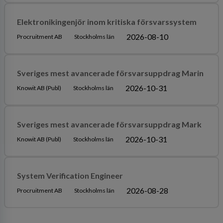
Elektronikingenjör inom kritiska försvarssystem
2026-08-10
Procruitment AB
Stockholms län
Sveriges mest avancerade försvarsuppdrag Marin
2026-10-31
Knowit AB (Publ)
Stockholms län
Sveriges mest avancerade försvarsuppdrag Mark
2026-10-31
Knowit AB (Publ)
Stockholms län
System Verification Engineer
2026-08-28
Procruitment AB
Stockholms län