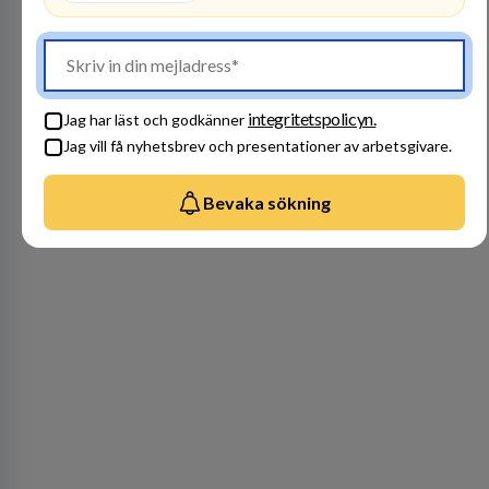
integritetspolicyn.
Jag har läst och godkänner
Jag vill få nyhetsbrev och presentationer av arbetsgivare.
Bevaka sökning