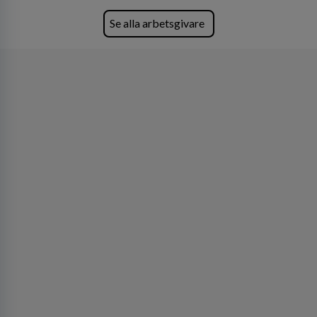
Se alla arbetsgivare