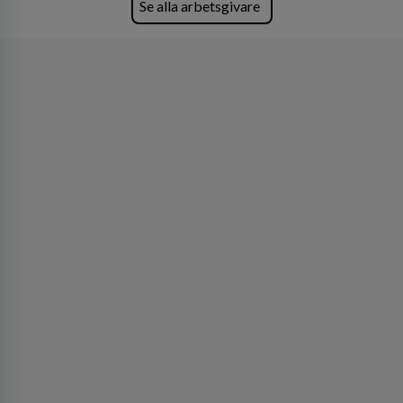
Se alla arbetsgivare