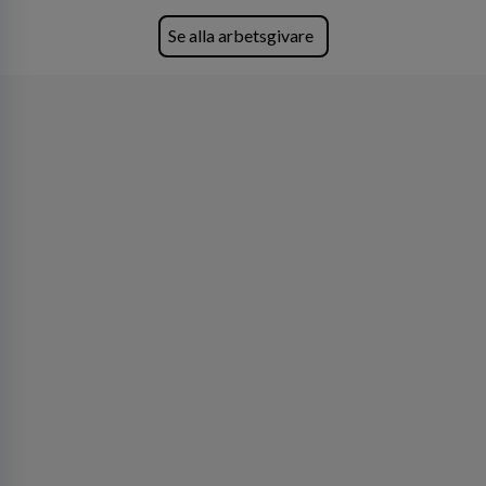
Se alla arbetsgivare