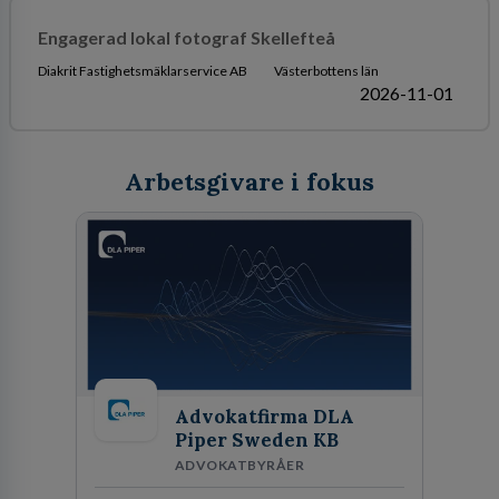
Engagerad lokal fotograf Skellefteå
Diakrit Fastighetsmäklarservice AB
Västerbottens län
2026-11-01
Arbetsgivare i fokus
Advokatfirma DLA
Piper Sweden KB
ADVOKATBYRÅER