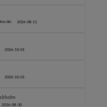
lms län
2026-08-11
2026-10-01
2026-10-01
ockholm
2026-08-30