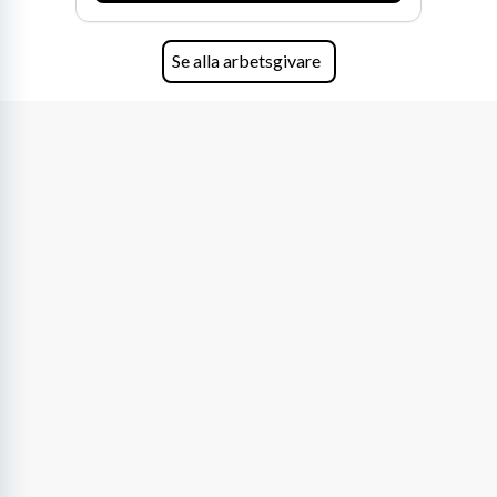
Se alla arbetsgivare