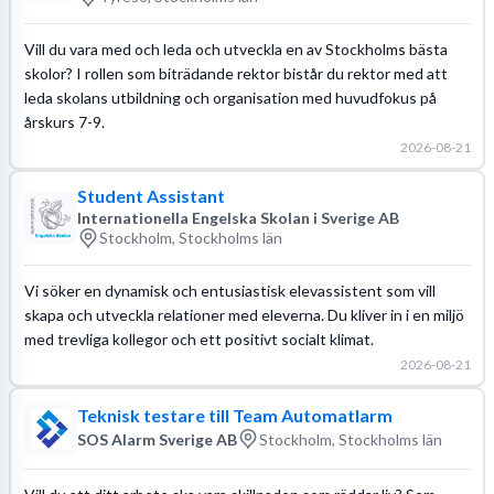
Vill du vara med och leda och utveckla en av Stockholms bästa
skolor? I rollen som biträdande rektor bistår du rektor med att
leda skolans utbildning och organisation med huvudfokus på
årskurs 7-9.
2026-08-21
Student Assistant
Internationella Engelska Skolan i Sverige AB
Stockholm, Stockholms län
Vi söker en dynamisk och entusiastisk elevassistent som vill
skapa och utveckla relationer med eleverna. Du kliver in i en miljö
med trevliga kollegor och ett positivt socialt klimat.
2026-08-21
Teknisk testare till Team Automatlarm
SOS Alarm Sverige AB
Stockholm, Stockholms län