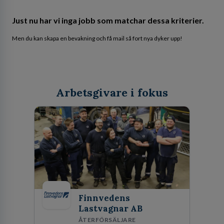
Just nu har vi inga jobb som matchar dessa kriterier.
Men du kan skapa en bevakning och få mail så fort nya dyker upp!
Arbetsgivare i fokus
Finnvedens
Lastvagnar AB
ÅTERFÖRSÄLJARE