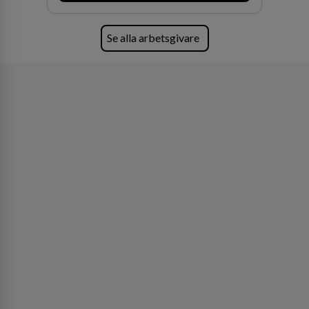
Se alla arbetsgivare