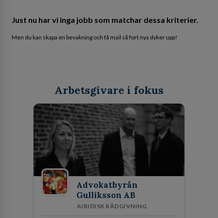
Just nu har vi inga jobb som matchar dessa kriterier.
Men du kan skapa en bevakning och få mail så fort nya dyker upp!
Arbetsgivare i fokus
Advokatbyrån
Gulliksson AB
JURIDISK RÅDGIVNING