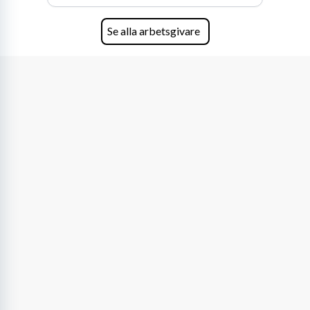
Se alla arbetsgivare