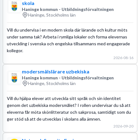
skola
Haninge kommun - Utbildningsförvaltningen
Haninge, Stockholms län
Vill du undervisa i en modern skola där lärande och kultur möts
under samma tak? Arbeta i rymliga lokaler och forma elevernas
utveckling i svenska och engelska tillsammans med engagerade
kollegor.
2026-08-16
modersmålslärare uzbekiska
Haninge kommun - Utbildningsförvaltningen
Haninge, Stockholms län
Vill du hjälpa elever att utveckla sitt språk och sin identitet
genom det uzbekiska modersmålet? I rollen undervisar du så att
eleverna får möta skönlitteratur och sakprosa, samtidigt som du
ger stöd så att de utvecklas i skolans alla ämnen.
2026-09-20