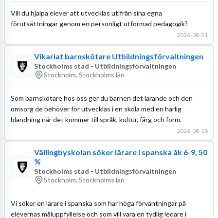
Vill du hjälpa elever att utvecklas utifrån sina egna
förutsättningar genom en personligt utformad pedagogik?
2026-08-31
Vikariat barnskötare Utbildningsförvaltningen
Stockholms stad - Utbildningsförvaltningen
Stockholm, Stockholms län
Som barnskötare hos oss ger du barnen det lärande och den
omsorg de behöver för utvecklas i en skola med en härlig
blandning när det kommer till språk, kultur, färg och form.
2026-08-18
Vällingbyskolan söker lärare i spanska åk 6-9, 50
%
Stockholms stad - Utbildningsförvaltningen
Stockholm, Stockholms län
Vi söker en lärare i spanska som har höga förväntningar på
elevernas måluppfyllelse och som vill vara en tydlig ledare i