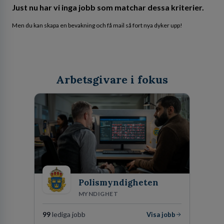
Just nu har vi inga jobb som matchar dessa kriterier.
Men du kan skapa en bevakning och få mail så fort nya dyker upp!
Arbetsgivare i fokus
Polismyndigheten
MYNDIGHET
99
lediga jobb
Visa jobb