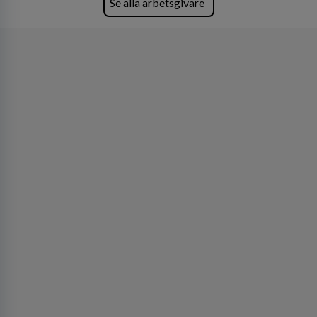
Se alla arbetsgivare