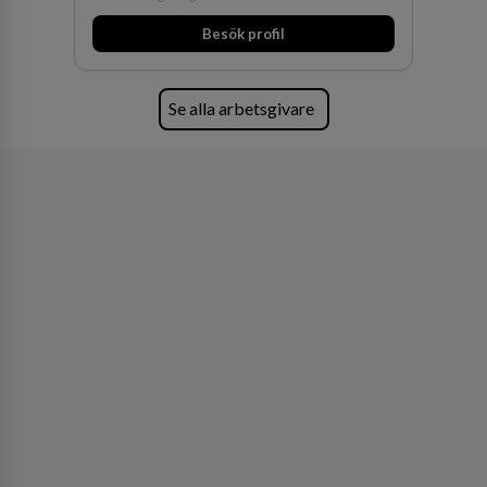
Besök profil
Se alla arbetsgivare