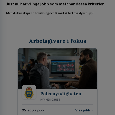
Just nu har vi inga jobb som matchar dessa kriterier.
Men du kan skapa en bevakning och få mail så fort nya dyker upp!
Arbetsgivare i fokus
Polismyndigheten
MYNDIGHET
95
lediga jobb
Visa jobb