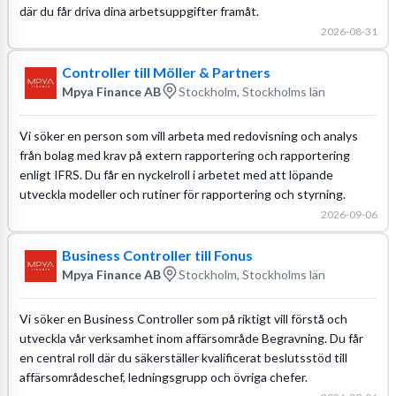
där du får driva dina arbetsuppgifter framåt.
2026-08-31
Controller till Möller & Partners
Mpya Finance AB
Stockholm, Stockholms län
Vi söker en person som vill arbeta med redovisning och analys
från bolag med krav på extern rapportering och rapportering
enligt IFRS. Du får en nyckelroll i arbetet med att löpande
utveckla modeller och rutiner för rapportering och styrning.
2026-09-06
Business Controller till Fonus
Mpya Finance AB
Stockholm, Stockholms län
Vi söker en Business Controller som på riktigt vill förstå och
utveckla vår verksamhet inom affärsområde Begravning. Du får
en central roll där du säkerställer kvalificerat beslutsstöd till
affärsområdeschef, ledningsgrupp och övriga chefer.