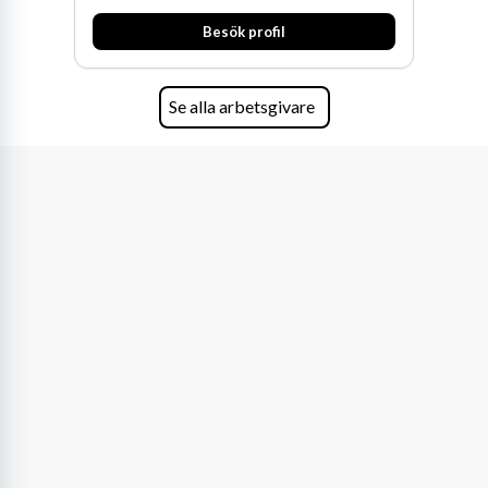
Besök profil
Se alla arbetsgivare