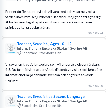
Brinner du för neurologi och vill vara med och vidareutveckla
vården inom rörelsesjukdomar? Här får du möjlighet att ägna dig
åt både neurologisk spets och bredd i en verksamhet som
präglas av korta beslutsvägar.
2026-08-24
Teacher, Swedish , Ages 10 - 12
Internationella Engelska Skolan i Sverige AB
Södertälje, Stockholms län
Vi söker en kreativ lagspelare som vill undervisa elever i årskurs
4-5. Du får möjlighet att använda din pedagogiska skicklighet i en
internationell miljö där både svenska och engelska används
dagligen.
2026-08-20
Teacher, Swedish as Second Language
Internationella Engelska Skolan i Sverige AB
Stockholm, Stockholms län