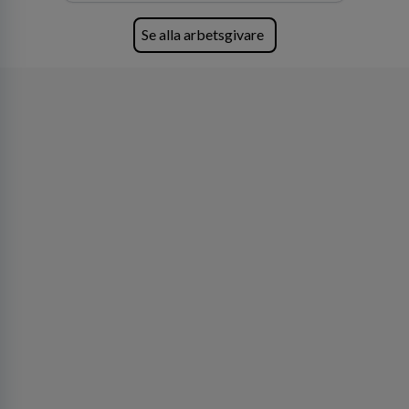
Se alla arbetsgivare