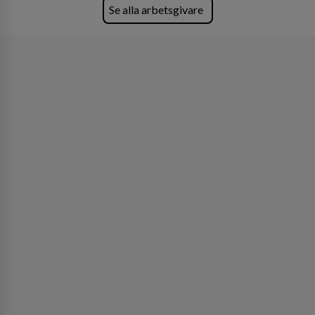
Se alla arbetsgivare