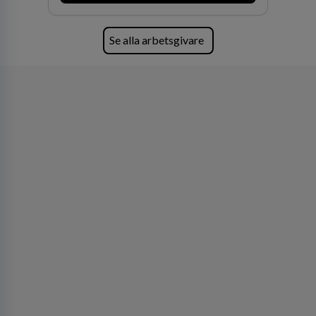
Se alla arbetsgivare