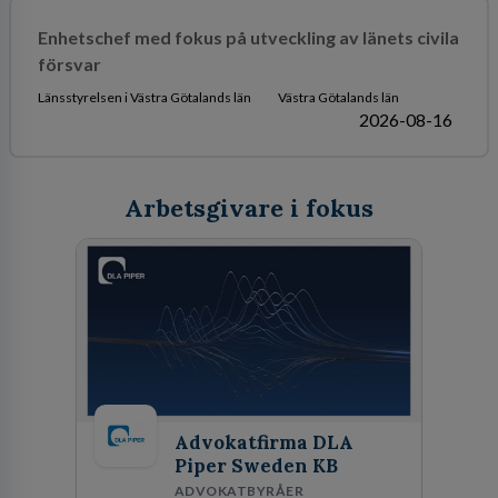
Enhetschef med fokus på utveckling av länets civila
försvar
Länsstyrelsen i Västra Götalands län
Västra Götalands län
2026-08-16
Arbetsgivare i fokus
Advokatfirma DLA
Piper Sweden KB
ADVOKATBYRÅER