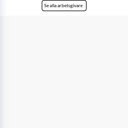
Se alla arbetsgivare