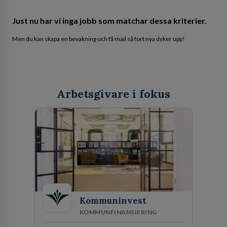
Just nu har vi inga jobb som matchar dessa kriterier.
Men du kan skapa en bevakning och få mail så fort nya dyker upp!
Arbetsgivare i fokus
Kommuninvest
KOMMUNFINANSIERING