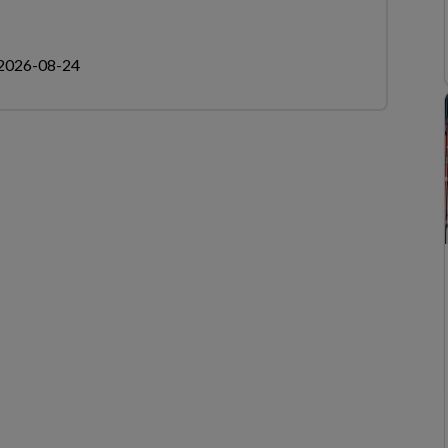
2026-08-24