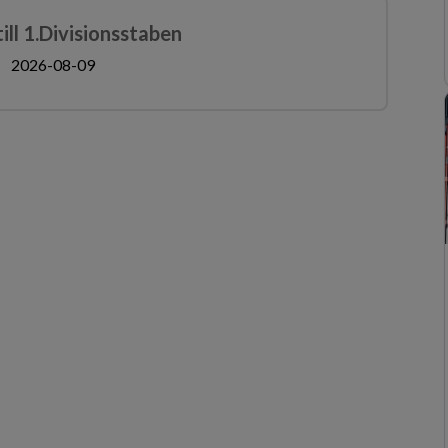
ll 1.Divisionsstaben
2026-08-09