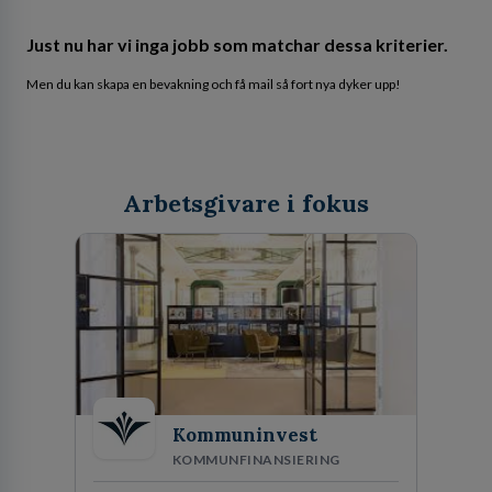
Just nu har vi inga jobb som matchar dessa kriterier.
Men du kan skapa en bevakning och få mail så fort nya dyker upp!
Arbetsgivare i fokus
Kommuninvest
KOMMUNFINANSIERING