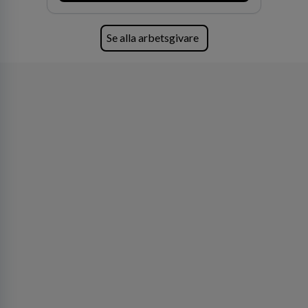
Se alla arbetsgivare