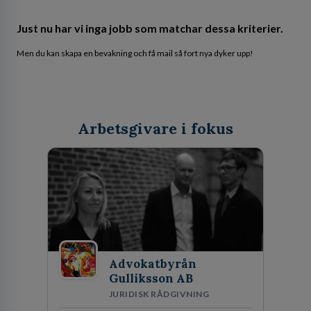
Just nu har vi inga jobb som matchar dessa kriterier.
Men du kan skapa en bevakning och få mail så fort nya dyker upp!
Arbetsgivare i fokus
Advokatbyrån
Gulliksson AB
JURIDISK RÅDGIVNING