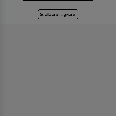
Se alla arbetsgivare