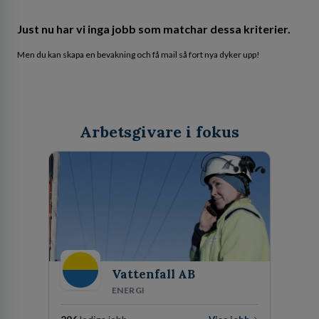
Just nu har vi inga jobb som matchar dessa kriterier.
Men du kan skapa en bevakning och få mail så fort nya dyker upp!
Arbetsgivare i fokus
Vattenfall AB
ENERGI