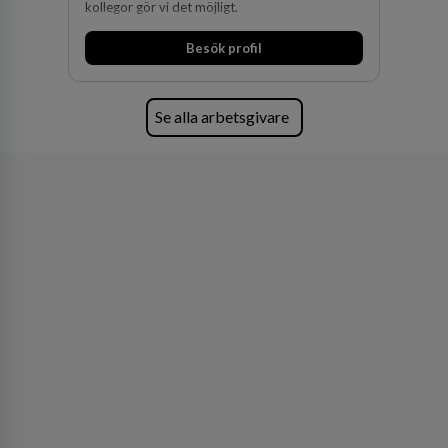
kollegor gör vi det möjligt.
Besök profil
Se alla arbetsgivare