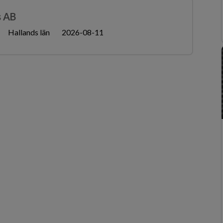
s AB
Hallands län
2026-08-11