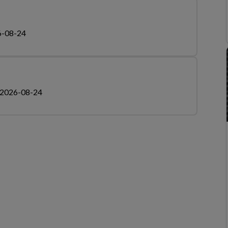
6-08-24
2026-08-24