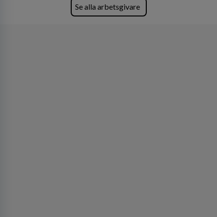
Se alla arbetsgivare