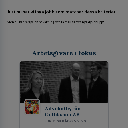
Just nu har vi inga jobb som matchar dessa kriterier.
Men du kan skapa en bevakning och få mail så fort nya dyker upp!
Arbetsgivare i fokus
Advokatbyrån
Gulliksson AB
JURIDISK RÅDGIVNING