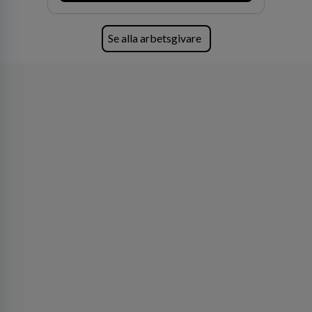
Se alla arbetsgivare