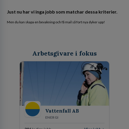
Just nu har vi inga jobb som matchar dessa kriterier.
Men du kan skapa en bevakning och få mail så fort nya dyker upp!
Arbetsgivare i fokus
Vattenfall AB
ENERGI