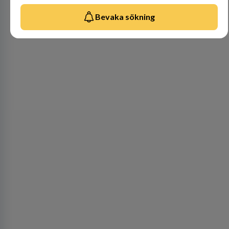
Bevaka sökning