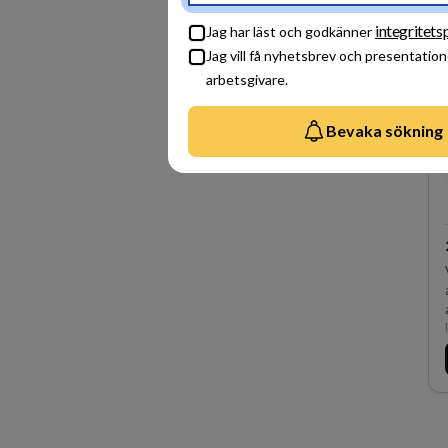
integritets
Jag har läst och godkänner
Jag vill få nyhetsbrev och presentation
arbetsgivare.
Bevaka sökning