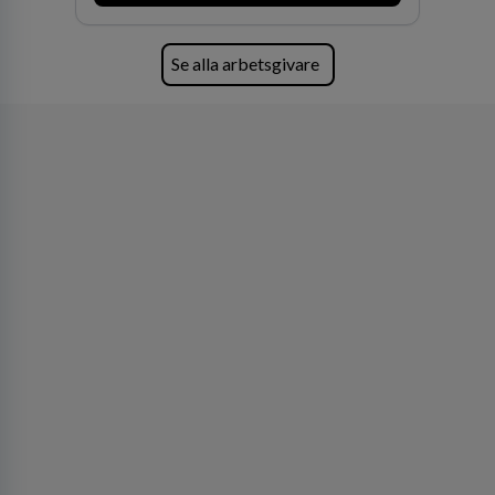
Se alla arbetsgivare