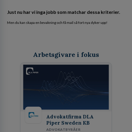
Just nu har vi inga jobb som matchar dessa kriterier.
Men du kan skapa en bevakning och få mail så fort nya dyker upp!
Arbetsgivare i fokus
Advokatfirma DLA
Piper Sweden KB
ADVOKATBYRÅER