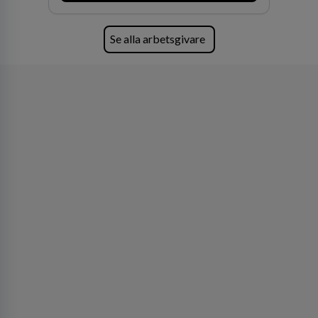
Se alla arbetsgivare