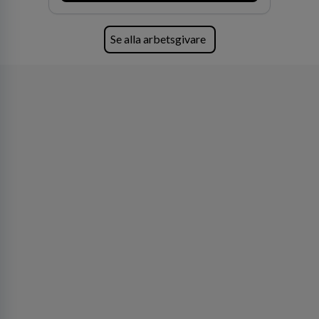
Se alla arbetsgivare