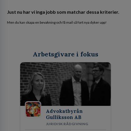
Just nu har vi inga jobb som matchar dessa kriterier.
Men du kan skapa en bevakning och få mail så fort nya dyker upp!
Arbetsgivare i fokus
Advokatbyrån
Gulliksson AB
JURIDISK RÅDGIVNING