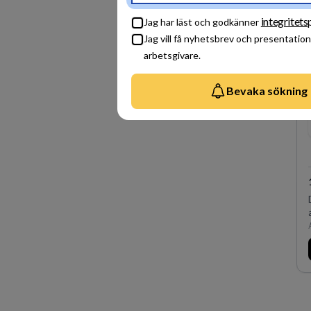
integritets
Jag har läst och godkänner
Jag vill få nyhetsbrev och presentation
arbetsgivare.
Bevaka sökning