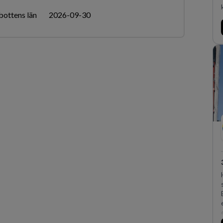
bottens län
2026-09-30